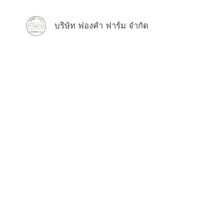
บริษัท ฟองคำ ฟาร์ม จำกัด