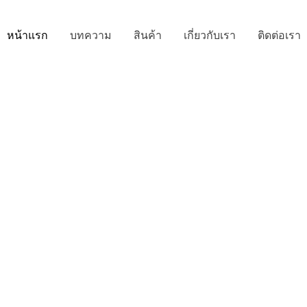
หน้าแรก
บทความ
สินค้า
เกี่ยวกับเรา
ติดต่อเรา