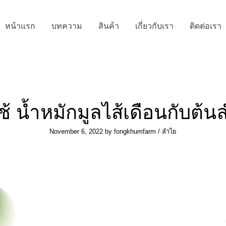
หน้าแรก
บทความ
สินค้า
เกี่ยวกับเรา
ติดต่อเรา
ใช้ น้ำหมักมูลไส้เดือนกับต้
November 6, 2022
by
fongkhumfarm
/
ลำไย