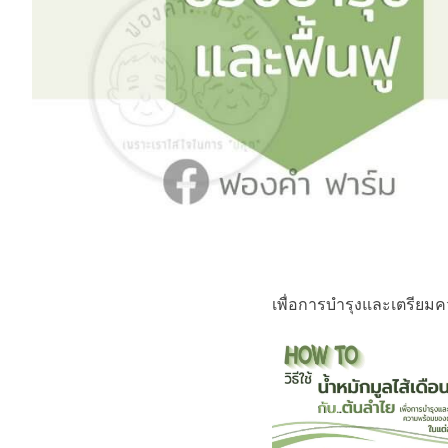
เพื่อการบำรุงและเตรียมค