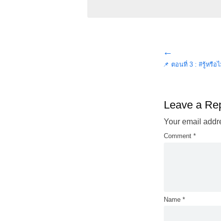
←
Post
navigation
📌 ตอนที่ 3 : #รู้หรือ
Leave a Re
Your email addre
Comment
*
Name
*